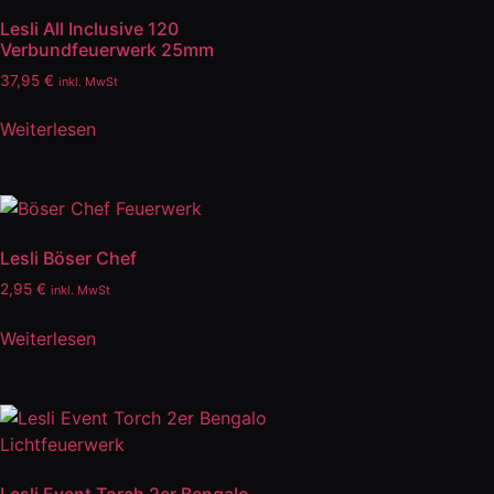
Lesli All Inclusive 120
Verbundfeuerwerk 25mm
37,95
€
inkl. MwSt
Weiterlesen
Lesli Böser Chef
2,95
€
inkl. MwSt
Weiterlesen