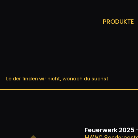
PRODUKTE
Leider finden wir nicht, wonach du suchst.
Feuerwerk 2025 
HAWO Sonderposten