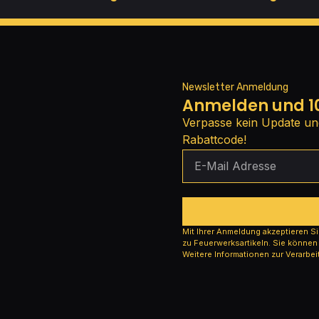
Newsletter Anmeldung
Anmelden und 10
Verpasse kein Update un
Rabattcode!
Mit Ihrer Anmeldung akzeptieren S
zu Feuerwerksartikeln. Sie können
Weitere Informationen zur Verarbei