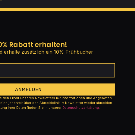
% Rabatt erhalten!
d erhalte zusätzlich ein 10% Frühbucher
ANMELDEN
ie den Erhalt unseres Newsletters mit Informationen und Angeboten
 sich jederzeit über den Abmeldelink im Newsletter wieder abmelden.
tung Ihrer Daten finden Sie in unserer
Datenschutzerklärung
.