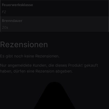
Feuerwerksklasse
F2
Brenndauer
20s
Rezensionen
Es gibt noch keine Rezensionen.
Nur angemeldete Kunden, die dieses Produkt gekauft
haben, dürfen eine Rezension abgeben.