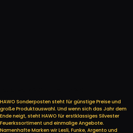
Feuerwerk 2025 - bei HAWO
HAWO Sonderposten steht für günstige Preise und
große Produktauswahl. Und wenn sich das Jahr dem
Ende neigt, steht HAWO für erstklassiges Silvester
Feuerkssortiment und einmalige Angebote.
Namenhafte Marken wir Lesli, Funke, Argento und