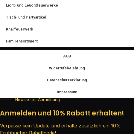
Licht- und Leuchtfeuerwerke
Tisch- und Partyartikel
Knallfeuerwerk
Familiensortiment
AGB
Widerrufsbelehrung
Datenschutzerklärung
Impressum
Newsletter Anmeldung
Anmelden und 10% Rabatt erhalten!
Verpasse kein Update und erhalte zusätzlich ein 10%
Frühbucher Rabattcode!