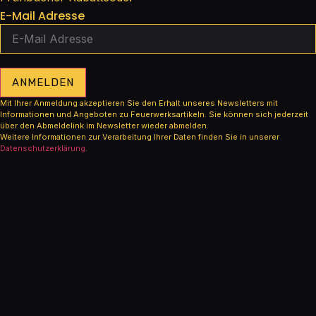
E-Mail Adresse
ANMELDEN
Mit Ihrer Anmeldung akzeptieren Sie den Erhalt unseres Newsletters mit
Informationen und Angeboten zu Feuerwerksartikeln. Sie können sich jederzeit
über den Abmeldelink im Newsletter wieder abmelden.
Weitere Informationen zur Verarbeitung Ihrer Daten finden Sie in unserer
Datenschutzerklärung
.