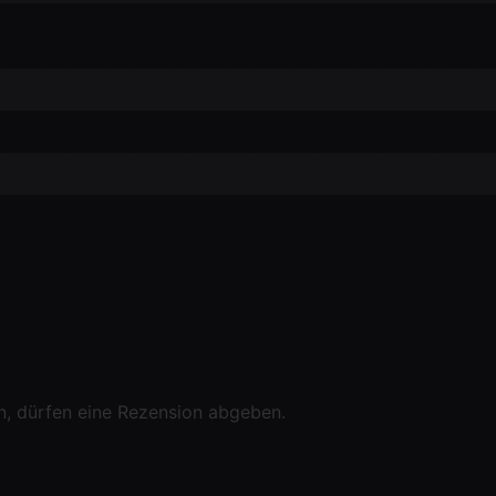
n, dürfen eine Rezension abgeben.