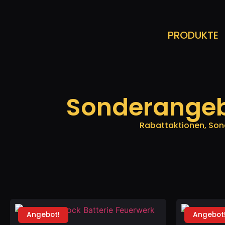
PRODUKTE
Sonderangebo
Rabattaktionen, Son
Angebot!
Angebot