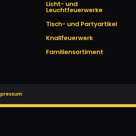
Licht- und
Leuchtfeuerwerke
Tisch- und Partyartikel
Knallfeuerwerk
Familiensortiment
mpressum