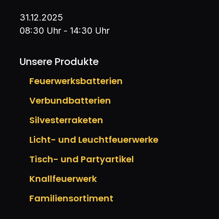
31.12.2025
08:30 Uhr - 14:30 Uhr
Unsere Produkte
Feuerwerksbatterien
Verbundbatterien
Silvesterraketen
Licht- und Leuchtfeuerwerke
Tisch- und Partyartikel
Knallfeuerwerk
Familiensortiment