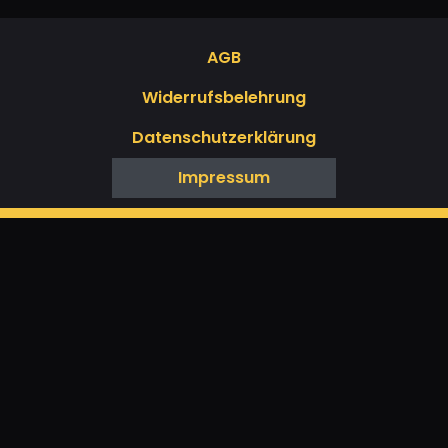
AGB
Widerrufsbelehrung
Datenschutzerklärung
Impressum