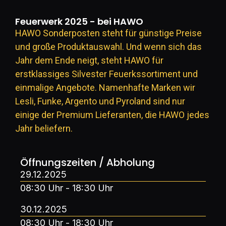
Feuerwerk 2025 - bei HAWO
HAWO Sonderposten steht für günstige Preise
und große Produktauswahl. Und wenn sich das
Jahr dem Ende neigt, steht HAWO für
erstklassiges Silvester Feuerkssortiment und
einmalige Angebote. Namenhafte Marken wir
Lesli, Funke, Argento und Pyroland sind nur
einige der Premium Lieferanten, die HAWO jedes
Jahr beliefern.
Öffnungszeiten / Abholung
29.12.2025
08:30 Uhr - 18:30 Uhr
30.12.2025
08:30 Uhr - 18:30 Uhr