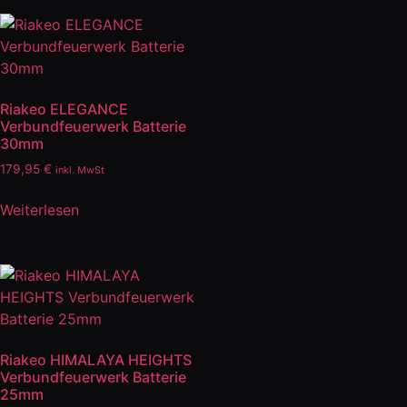
Riakeo ELEGANCE
Verbundfeuerwerk Batterie
30mm
179,95
€
inkl. MwSt
Weiterlesen
Riakeo HIMALAYA HEIGHTS
Verbundfeuerwerk Batterie
25mm