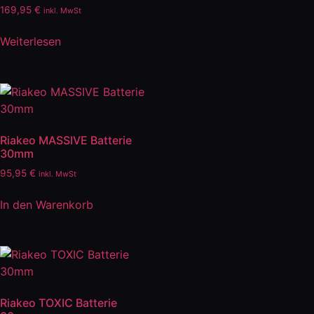
169,95
€
inkl. MwSt
Weiterlesen
Riakeo MASSIVE Batterie
30mm
95,95
€
inkl. MwSt
In den Warenkorb
Riakeo TOXIC Batterie