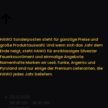
Feuerwerk 2025 - bei HAWO
HAWO Sonderposten steht für günstige Preise und
große Produktauswahl. Und wenn sich das Jahr dem
Ende neigt, steht HAWO für erstklassiges Silvester
Feuerkssortiment und einmalige Angebote.
Namenhafte Marken wir Lesli, Funke, Argento und
Pyroland sind nur einige der Premium Lieferanten, die
HAWO jedes Jahr beliefern.
Öffnungszeiten / Abholung
29.12.2025
08:30 Uhr - 18:30 Uhr