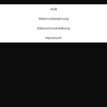
AGB
Widerrufsbelehrung
Datenschutzerklärung
Impressum